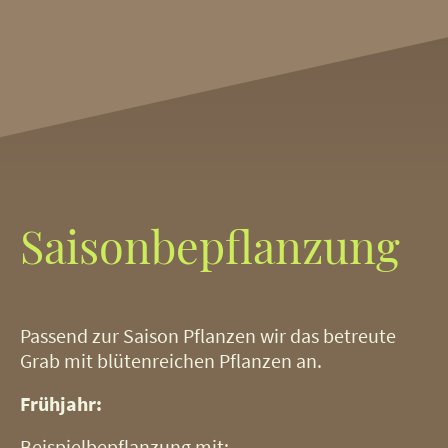
Saisonbepflanzung
Passend zur Saison Pflanzen wir das betreute
Grab mit blütenreichen Pflanzen an.
Frühjahr:
Beispielbepflanzung mit: