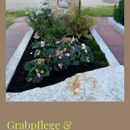
Grabpflege &