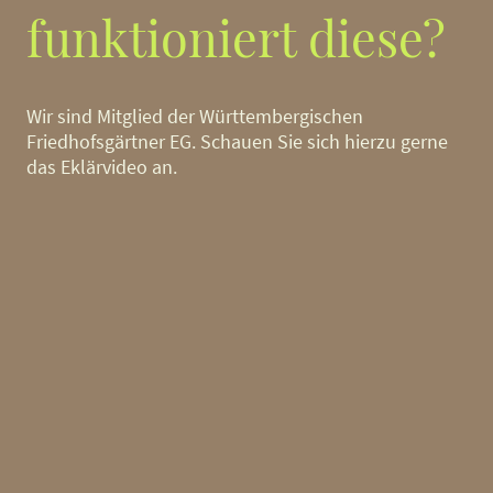
funktioniert diese?
Wir sind Mitglied der Württembergischen
Friedhofsgärtner EG. Schauen Sie sich hierzu gerne
das Eklärvideo an.