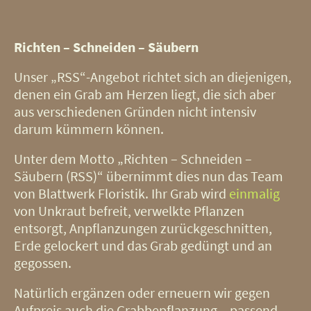
Richten – Schneiden – Säubern
Unser „RSS“-Angebot richtet sich an diejenigen,
denen ein Grab am Herzen liegt, die sich aber
aus verschiedenen Gründen nicht intensiv
darum kümmern können.
Unter dem Motto „Richten – Schneiden –
Säubern (RSS)“ übernimmt dies nun das Team
von Blattwerk Floristik. Ihr Grab wird
einmalig
von Unkraut befreit, verwelkte Pflanzen
entsorgt, Anpflanzungen zurückgeschnitten,
Erde gelockert und das Grab gedüngt und an
gegossen.
Natürlich ergänzen oder erneuern wir gegen
Aufpreis auch die Grabbepflanzung – passend