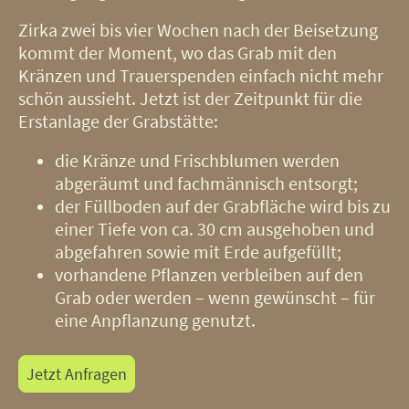
Zirka zwei bis vier Wochen nach der Beisetzung
kommt der Moment, wo das Grab mit den
Kränzen und Trauerspenden einfach nicht mehr
schön aussieht. Jetzt ist der Zeitpunkt für die
Erstanlage der Grabstätte:
die Kränze und Frischblumen werden
abgeräumt und fachmännisch entsorgt;
der Füllboden auf der Grabfläche wird bis zu
einer Tiefe von ca. 30 cm ausgehoben und
abgefahren sowie mit Erde aufgefüllt;
vorhandene Pflanzen verbleiben auf den
Grab oder werden – wenn gewünscht – für
eine Anpflanzung genutzt.
Jetzt Anfragen