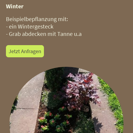
Winter
Beispielbepflanzung mit:
- ein Wintergesteck
- Grab abdecken mit Tanne u.a
Jetzt Anfragen