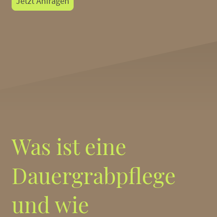
Jetzt Anfragen
Was ist eine
Dauergrabpflege
und wie