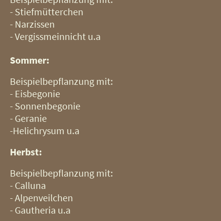
- Stiefmütterchen
- Narzissen
- Vergissmeinnicht u.a
Sommer:
Beispielbepflanzung mit:
- Eisbegonie
- Sonnenbegonie
- Geranie
-Helichrysum u.a
Herbst:
Beispielbepflanzung mit:
- Calluna
- Alpenveilchen
- Gautheria u.a