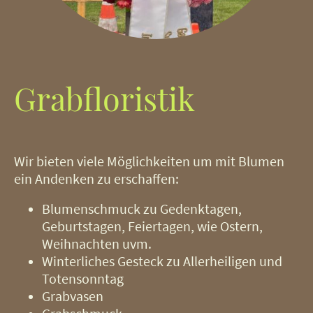
Grabfloristik
Wir bieten viele Möglichkeiten um mit Blumen
ein Andenken zu erschaffen:
Blumenschmuck zu Gedenktagen,
Geburtstagen, Feiertagen, wie Ostern,
Weihnachten uvm.
Winterliches Gesteck zu Allerheiligen und
Totensonntag
Grabvasen