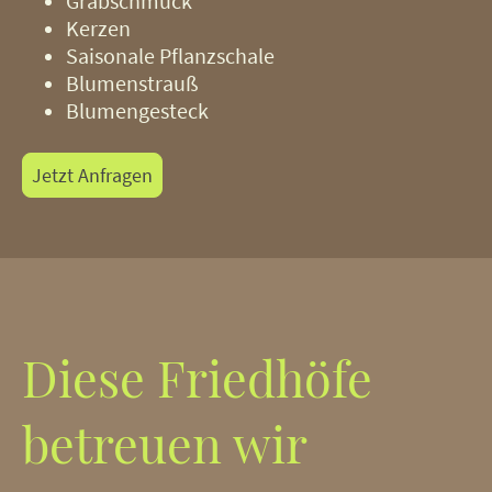
Grabschmuck
Kerzen
Saisonale Pflanzschale
Blumenstrauß
Blumengesteck
Jetzt Anfragen
Diese Friedhöfe
betreuen wir