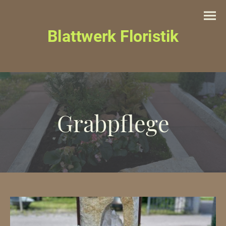
Blattwerk Floristik
Grabpflege