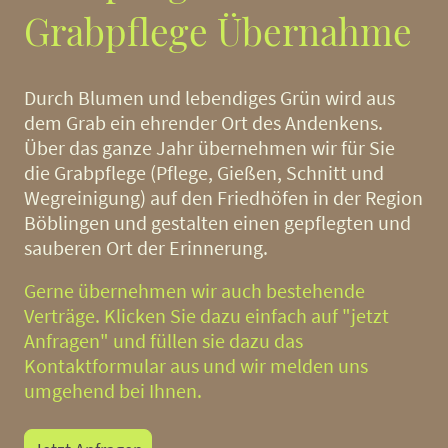
Grabpflege Übernahme
Durch Blumen und lebendiges Grün wird aus
dem Grab ein ehrender Ort des Andenkens.
Über das ganze Jahr übernehmen wir für Sie
die Grabpflege (Pflege, Gießen, Schnitt und
Wegreinigung) auf den Friedhöfen in der Region
Böblingen und gestalten einen gepflegten und
sauberen Ort der Erinnerung.
Gerne übernehmen wir auch bestehende
Verträge. Klicken Sie dazu einfach auf "jetzt
Anfragen" und füllen sie dazu das
Kontaktformular aus und wir melden uns
umgehend bei Ihnen.