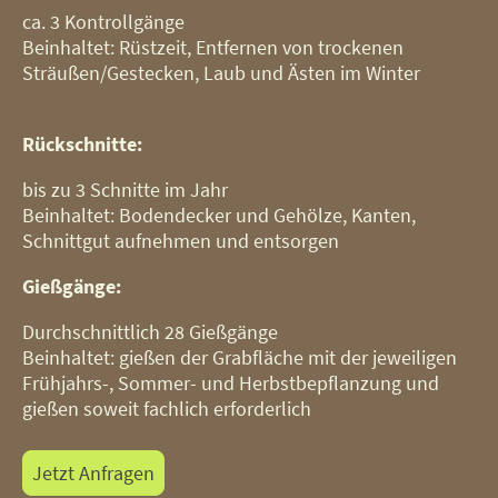
ca. 3 Kontrollgänge
Beinhaltet: Rüstzeit, Entfernen von trockenen
Sträußen/Gestecken, Laub und Ästen im Winter
Rückschnitte:
bis zu 3 Schnitte im Jahr
Beinhaltet: Bodendecker und Gehölze, Kanten,
Schnittgut aufnehmen und entsorgen
Gießgänge:
Durchschnittlich 28 Gießgänge
Beinhaltet: gießen der Grabfläche mit der jeweiligen
Frühjahrs-, Sommer- und Herbstbepflanzung und
gießen soweit fachlich erforderlich
Jetzt Anfragen