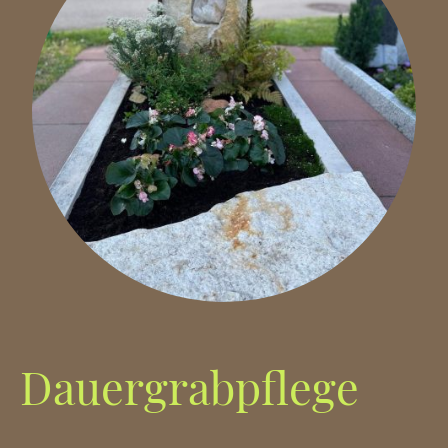
Dauergrabpflege