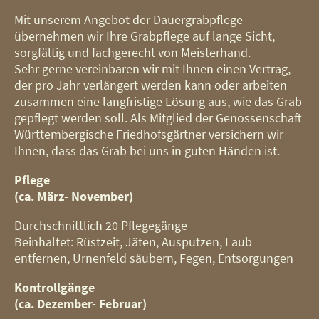
Mit unserem Angebot der Dauergrabpflege
übernehmen wir Ihre Grabpflege auf lange Sicht,
sorgfältig und fachgerecht von Meisterhand.
Sehr gerne vereinbaren wir mit Ihnen einen Vertrag,
der pro Jahr verlängert werden kann oder arbeiten
zusammen eine langfristige Lösung aus, wie das Grab
gepflegt werden soll. Als Mitglied der Genossenschaft
Württembergische Friedhofsgärtner versichern wir
Ihnen, dass das Grab bei uns in guten Händen ist.
Pflege
(ca. März- November)
Durchschnittlich 20 Pflegegänge
Beinhaltet: Rüstzeit, Jäten, Ausputzen, Laub
entfernen, Urnenfeld säubern, Fegen, Entsorgungen
Kontrollgänge
(ca. Dezember- Februar)