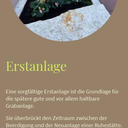
Erstanlage
Eine
sorgfältige Erstanlage ist die Grundlage für
die spätere gute und vor allem haltbare
Grabanlage.
Sie überbrückt den Zeitraum zwischen der
Beerdigung und der Neuanlage einer Ruhestätte.